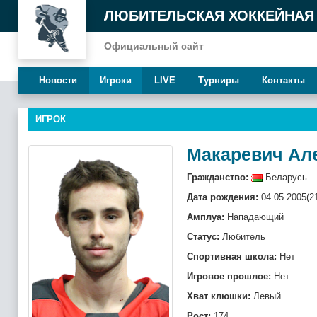
ЛЮБИТЕЛЬСКАЯ ХОККЕЙНАЯ
Официальный сайт
Новости
Игроки
LIVE
Турниры
Контакты
ИГРОК
Макаревич Ал
Гражданство:
Беларусь
Дата рождения:
04.05.2005(2
Амплуа:
Нападающий
Статус:
Любитель
Спортивная школа:
Нет
Игровое прошлое:
Нет
Хват клюшки:
Левый
Рост:
174