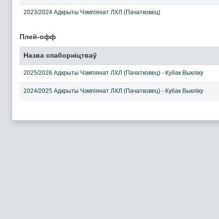
2023/2024 Адкрыты Чэмпіянат ЛХЛ (Пачатковец)
Плей-офф
Назва спаборніцтваў
2025/2026 Адкрыты Чэмпіянат ЛХЛ (Пачатковец) - Кубак Выкліку
2024/2025 Адкрыты Чэмпіянат ЛХЛ (Пачатковец) - Кубак Выкліку