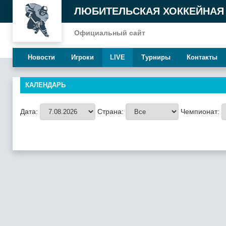
ЛЮБИТЕЛЬСКАЯ ХОККЕЙНАЯ
Официальный сайт
Новости
Игроки
LIVE
Турниры
Контакты
КАЛЕНДАРЬ
Дата:
Страна:
Чемпионат: