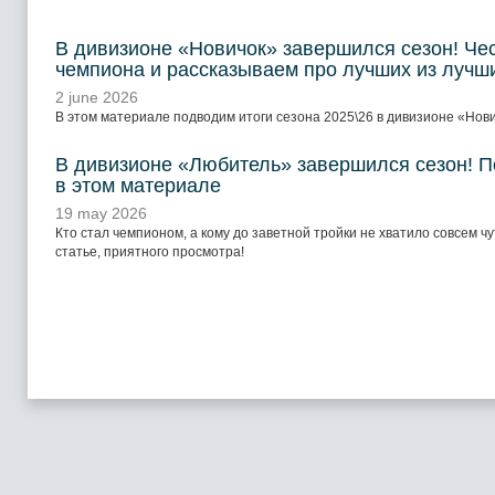
В дивизионе «Новичок» завершился сезон! Че
чемпиона и рассказываем про лучших из лучш
2 june 2026
В этом материале подводим итоги сезона 2025\26 в дивизионе «Нови
В дивизионе «Любитель» завершился сезон! П
в этом материале
19 may 2026
Кто стал чемпионом, а кому до заветной тройки не хватило совсем чу
статье, приятного просмотра!