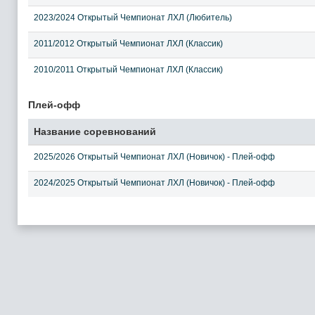
2023/2024 Открытый Чемпионат ЛХЛ (Любитель)
2011/2012 Открытый Чемпионат ЛХЛ (Классик)
2010/2011 Открытый Чемпионат ЛХЛ (Классик)
Плей-офф
Название соревнований
2025/2026 Открытый Чемпионат ЛХЛ (Новичок) - Плей-офф
2024/2025 Открытый Чемпионат ЛХЛ (Новичок) - Плей-офф