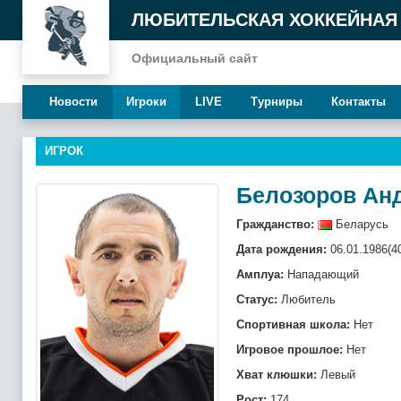
ЛЮБИТЕЛЬСКАЯ ХОККЕЙНАЯ
Официальный сайт
Новости
Игроки
LIVE
Турниры
Контакты
ИГРОК
Белозоров Ан
Гражданство:
Беларусь
Дата рождения:
06.01.1986(4
Амплуа:
Нападающий
Статус:
Любитель
Спортивная школа:
Нет
Игровое прошлое:
Нет
Хват клюшки:
Левый
Рост:
174