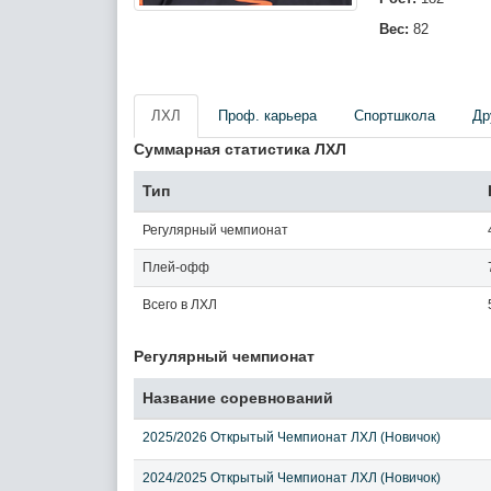
Вес:
82
ЛХЛ
Проф. карьера
Спортшкола
Др
Суммарная статистика ЛХЛ
Тип
Регулярный чемпионат
Плей-офф
Всего в ЛХЛ
Регулярный чемпионат
Название соревнований
2025/2026 Открытый Чемпионат ЛХЛ (Новичок)
2024/2025 Открытый Чемпионат ЛХЛ (Новичок)