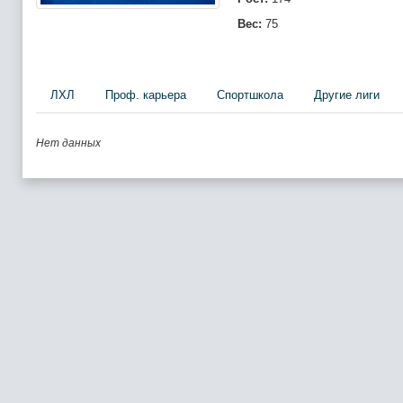
Вес:
75
ЛХЛ
Проф. карьера
Спортшкола
Другие лиги
Нет данных