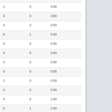
1
0
0:00
0
0
0:00
0
0
0:00
0
1
0:00
0
0
0:00
0
0
0:00
0
0
0:00
0
0
0:00
1
0
0:00
0
0
0:00
0
0
2:00
0
1
2:00