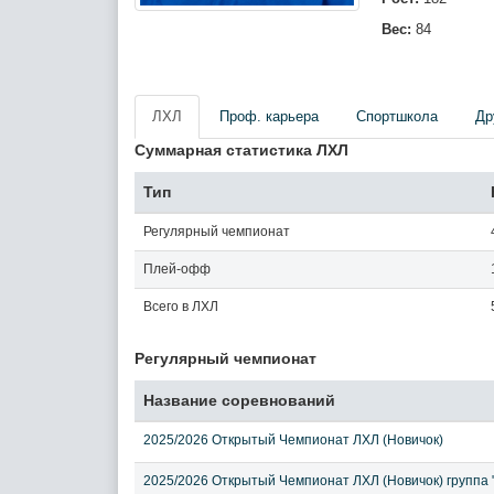
Вес:
84
ЛХЛ
Проф. карьера
Спортшкола
Др
Суммарная статистика ЛХЛ
Тип
Регулярный чемпионат
Плей-офф
Всего в ЛХЛ
Регулярный чемпионат
Название соревнований
2025/2026 Открытый Чемпионат ЛХЛ (Новичок)
2025/2026 Открытый Чемпионат ЛХЛ (Новичок) группа 