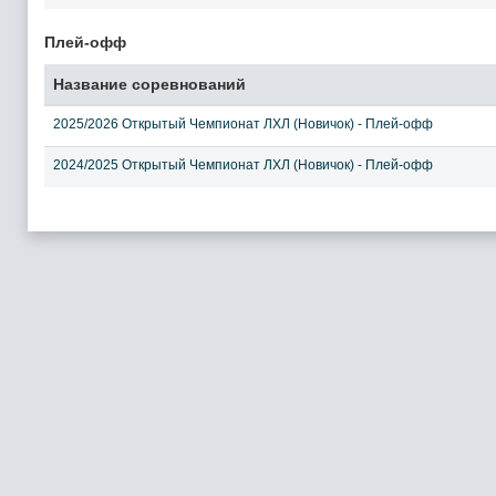
Плей-офф
Название соревнований
2025/2026 Открытый Чемпионат ЛХЛ (Новичок) - Плей-офф
2024/2025 Открытый Чемпионат ЛХЛ (Новичок) - Плей-офф