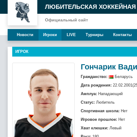
ЛЮБИТЕЛЬСКАЯ ХОККЕЙНАЯ
Официальный сайт
Новости
Игроки
LIVE
Турниры
Контакты
ИГРОК
Гончарик Вад
Гражданство:
Беларусь
Дата рождения:
22.02.2001(2
Амплуа:
Нападающий
Статус:
Любитель
Спортивная школа:
Нет
Игровое прошлое:
Нет
Хват клюшки:
Левый
Рост:
180