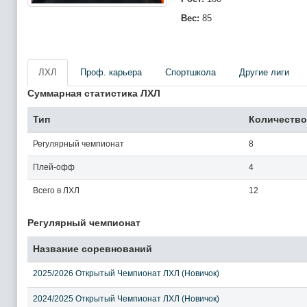
Вес:
85
ЛХЛ
Проф. карьера
Спортшкола
Другие лиги
Суммарная статистика ЛХЛ
Тип
Количество
Регулярный чемпионат
8
Плей-офф
4
Всего в ЛХЛ
12
Регулярный чемпионат
Название соревнований
2025/2026 Открытый Чемпионат ЛХЛ (Новичок)
2024/2025 Открытый Чемпионат ЛХЛ (Новичок)