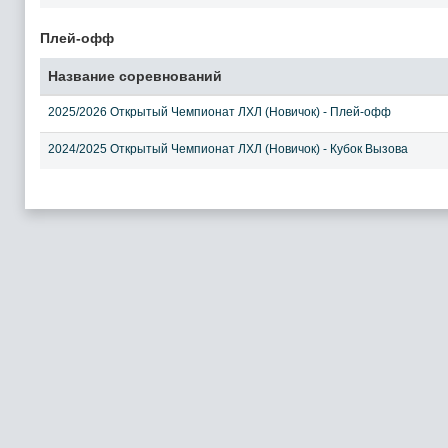
Плей-офф
Название соревнований
2025/2026 Открытый Чемпионат ЛХЛ (Новичок) - Плей-офф
2024/2025 Открытый Чемпионат ЛХЛ (Новичок) - Кубок Вызова