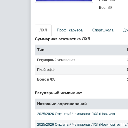
Вес:
89
ЛХЛ
Проф. карьера
Спортшкола
Др
Суммарная статистика ЛХЛ
Тип
Регулярный чемпионат
Плей-офф
Всего в ЛХЛ
Регулярный чемпионат
Название соревнований
2025/2026 Открытый Чемпионат ЛХЛ (Новичок)
2025/2026 Открытый Чемпионат ЛХЛ (Новичок) группа 