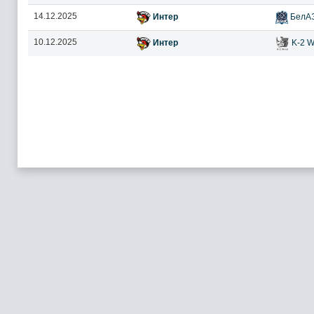
14.12.2025
Интер
БелА
10.12.2025
Интер
K-2 W