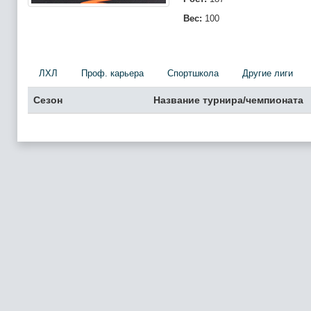
Вес:
100
ЛХЛ
Проф. карьера
Спортшкола
Другие лиги
Сезон
Название турнира/чемпионата